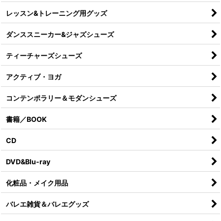
レッスン&トレーニング用グッズ
ダンススニーカー&ジャズシューズ
ティーチャーズシューズ
アクティブ・ヨガ
コンテンポラリー＆モダンシューズ
書籍／BOOK
CD
DVD&Blu-ray
化粧品・メイク用品
バレエ雑貨＆バレエグッズ