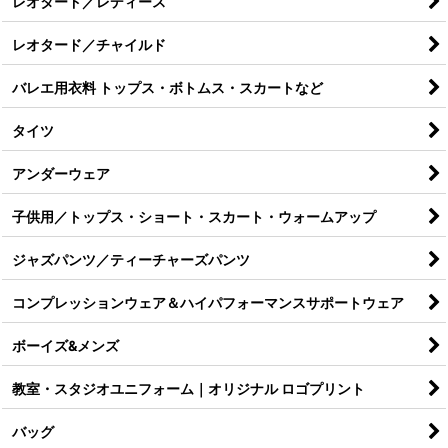
レオタード／レディース
レオタード／チャイルド
バレエ用衣料 トップス・ボトムス・スカートなど
タイツ
アンダーウェア
子供用／トップス・ショート・スカート・ウォームアップ
ジャズパンツ／ティーチャーズパンツ
コンプレッションウェア＆ハイパフォーマンスサポートウェア
ボーイズ&メンズ
教室・スタジオユニフォーム｜オリジナル ロゴプリント
バッグ