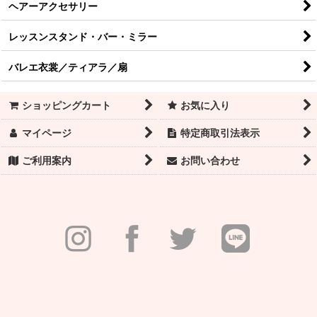
ヘアーアクセサリー
レッスンスタンド・バー・ミラー
バレエ衣裳／ティアラ／扇
ショッピングカート
お気に入り
マイページ
特定商取引法表示
ご利用案内
お問い合わせ