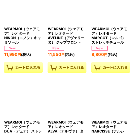
WEARMOI（ウェアモ
WEARMOI（ウェアモ
WEARMOI（ウェアモ
ア）レオタード
ア）レオタード
ア）レオタード
NINON（ニノン）キャ
AVELINE（アヴェリー
MARGOT（マルゴ）
ミソール
ヌ） ジップフロント
ストレッチチュール
11,990
11,550
8,800
(税込)
(税込)
(税込)
円
円
円
WEARMOI（ウェアモ
WEARMOI（ウェアモ
WEARMOI（ウェアモ
ア）レオタード
ア）レオタード
ア）レオタード
DUA（デュア） ストレ
ALVA（アルヴァ） タ
NARCISSE（ナルシ