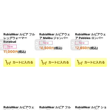
RubiaWear ルビア フル
RubiaWear ルビアウェ
RubiaWear ルビアウェ
レッグウォーマー
ア Malibu ジャンパー
ア Pebbles ロンパー
Rosebud
16,500
12,650
(税込)
(税込)
円
円
11,000
(税込)
円
RubiaWear ルビアウェ
RubiaWear ルビア フル
RubiaWear ルビア ショ