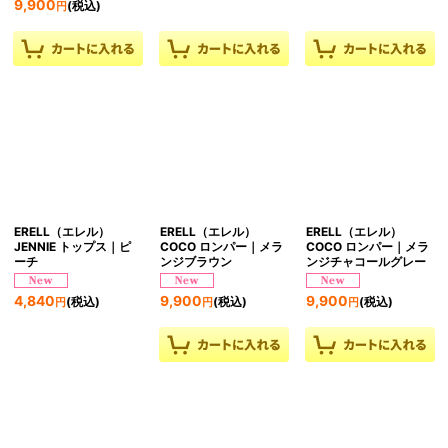
9,900
(税込)
円
ERELL（エレル）
ERELL（エレル）
ERELL（エレル）
JENNIE トップス｜ピ
COCO ロンパー｜メラ
COCO ロンパー｜メラ
ーチ
ンジブラウン
ンジチャコールグレー
4,840
9,900
9,900
(税込)
(税込)
(税込)
円
円
円