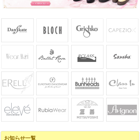
お知らせ一覧