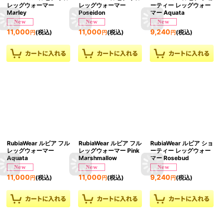
レッグウォーマー
レッグウォーマー
ーティー レッグウォー
Marley
Poseidon
マー Aquata
11,000
11,000
9,240
(税込)
(税込)
(税込)
円
円
円
RubiaWear ルビア フル
RubiaWear ルビア フル
RubiaWear ルビア ショ
レッグウォーマー
レッグウォーマー Pink
ーティー レッグウォー
Aquata
Marshmallow
マー Rosebud
11,000
11,000
9,240
(税込)
(税込)
(税込)
円
円
円