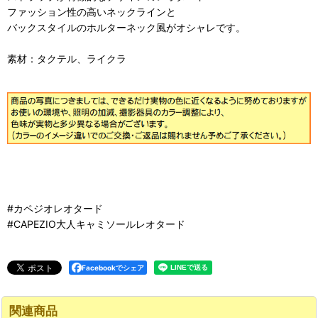
ファッション性の高いネックラインと
バックスタイルのホルターネック風がオシャレです。
素材：タクテル、ライクラ
#カペジオレオタード
#CAPEZIO大人キャミソールレオタード
Facebookでシェア
関連商品