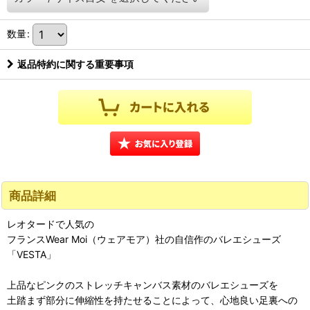
数量
:
返品特約に関する重要事項
商品詳細
レオタードで人気の
フランスWear Moi（ウェアモア）社の自信作のバレエシューズ
「VESTA」
上品なピンクのストレッチキャンバス素材のバレエシューズを
土踏まず部分に伸縮性を持たせることによって、心地良い足裏への