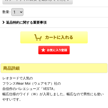
数量
:
返品特約に関する重要事項
商品詳細
レオタードで人気の
フランスWear Moi（ウェアモア）社の
自信作のバレエシューズ「VESTA」
幅広仕様のワイド（Ｗ）が入荷しました。幅広なので男性にも使い
やすいです。