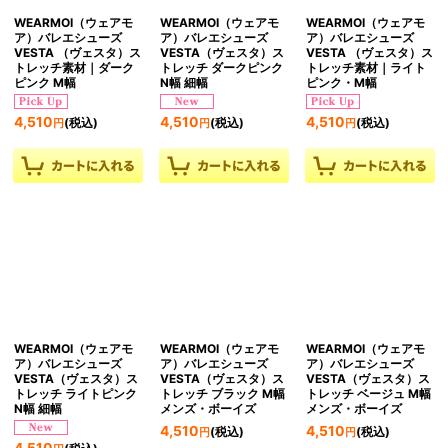
WEARMOI（ウェアモ
WEARMOI（ウェアモ
WEARMOI（ウェアモ
ア）バレエシューズ
ア）バレエシューズ
ア）バレエシューズ
VESTA （ヴェスタ）ス
VESTA（ヴェスタ）ス
VESTA （ヴェスタ）ス
トレッチ素材｜ダーク
トレッチ ダークピンク
トレッチ素材｜ライト
ピンク M幅
N幅 細幅
ピンク・M幅
4,510
4,510
4,510
(税込)
(税込)
(税込)
円
円
円
WEARMOI（ウェアモ
WEARMOI（ウェアモ
WEARMOI（ウェアモ
ア）バレエシューズ
ア）バレエシューズ
ア）バレエシューズ
VESTA（ヴェスタ）ス
VESTA（ヴェスタ）ス
VESTA（ヴェスタ）ス
トレッチ ライトピンク
トレッチ ブラック M幅
トレッチ ベージュ M幅
N幅 細幅
メンズ・ボーイズ
メンズ・ボーイズ
4,510
4,510
(税込)
(税込)
円
円