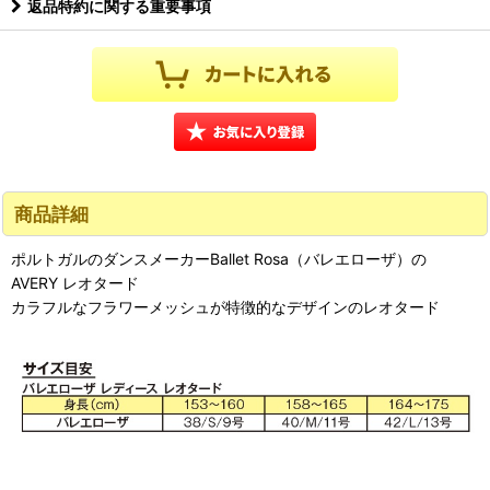
返品特約に関する重要事項
商品詳細
ポルトガルのダンスメーカーBallet Rosa（バレエローザ）の
AVERY レオタード
カラフルなフラワーメッシュが特徴的なデザインのレオタード