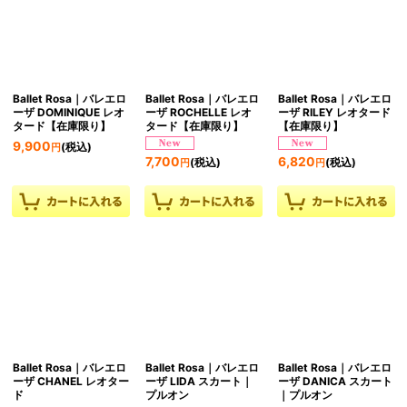
Ballet Rosa｜バレエロ
Ballet Rosa｜バレエロ
Ballet Rosa｜バレエロ
ーザ DOMINIQUE レオ
ーザ ROCHELLE レオ
ーザ RILEY レオタード
タード【在庫限り】
タード【在庫限り】
【在庫限り】
9,900
(税込)
円
7,700
6,820
(税込)
(税込)
円
円
Ballet Rosa｜バレエロ
Ballet Rosa｜バレエロ
Ballet Rosa｜バレエロ
ーザ CHANEL レオター
ーザ LIDA スカート｜
ーザ DANICA スカート
ド
プルオン
｜プルオン