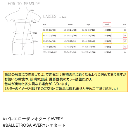
#バレエローザレオタードAVERY
#BALLETROSA AVERYレオタード