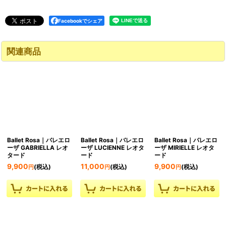
Facebookでシェア
関連商品
Ballet Rosa｜バレエロ
Ballet Rosa｜バレエロ
Ballet Rosa｜バレエロ
ーザ GABRIELLA レオ
ーザ LUCIENNE レオタ
ーザ MIRIELLE レオタ
タード
ード
ード
9,900
11,000
9,900
(税込)
(税込)
(税込)
円
円
円