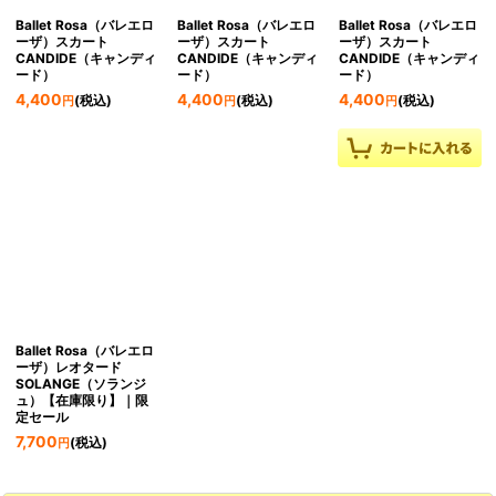
Ballet Rosa（バレエロ
Ballet Rosa（バレエロ
Ballet Rosa（バレエロ
ーザ）スカート
ーザ）スカート
ーザ）スカート
CANDIDE（キャンディ
CANDIDE（キャンディ
CANDIDE（キャンディ
ード）
ード）
ード）
4,400
4,400
4,400
(税込)
(税込)
(税込)
円
円
円
Ballet Rosa（バレエロ
ーザ）レオタード
SOLANGE（ソランジ
ュ）【在庫限り】｜限
定セール
7,700
(税込)
円