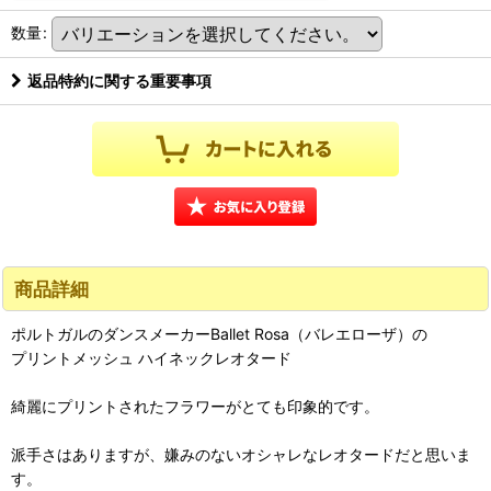
数量
:
返品特約に関する重要事項
商品詳細
ポルトガルのダンスメーカーBallet Rosa（バレエローザ）の
プリントメッシュ ハイネックレオタード
綺麗にプリントされたフラワーがとても印象的です。
派手さはありますが、嫌みのないオシャレなレオタードだと思いま
す。