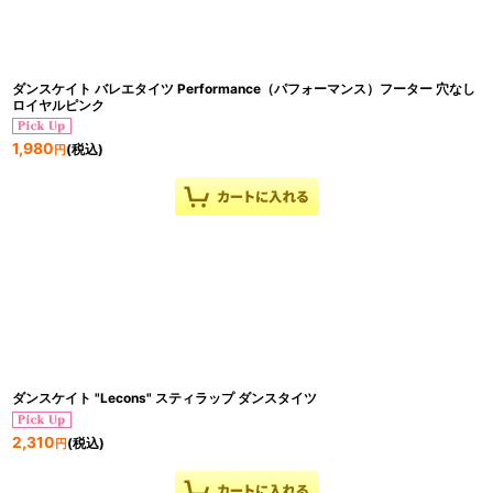
ダンスケイト バレエタイツ Performance（パフォーマンス）フーター 穴なし
ロイヤルピンク
1,980
(税込)
円
ダンスケイト "Lecons" スティラップ ダンスタイツ
2,310
(税込)
円