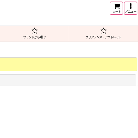
カート
メニュー
ブランドから選ぶ
クリアランス・アウトレット
閉じる