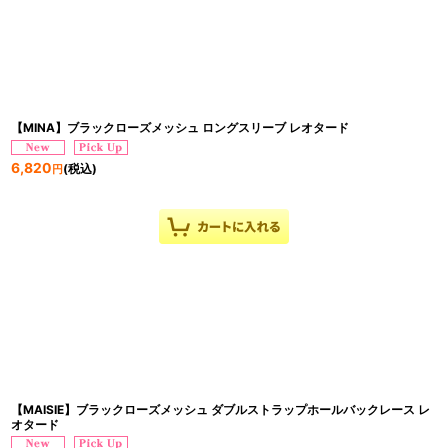
【MINA】ブラックローズメッシュ ロングスリーブ レオタード
6,820
(税込)
円
【MAISIE】ブラックローズメッシュ ダブルストラップホールバックレース レ
オタード