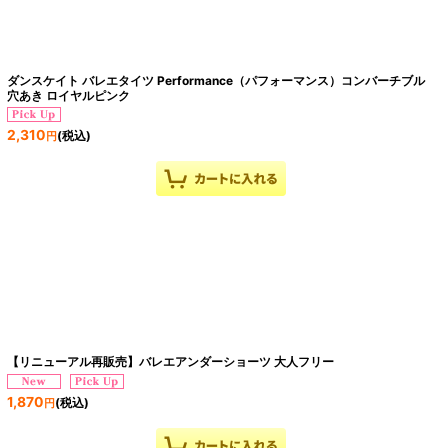
ダンスケイト バレエタイツ Performance（パフォーマンス）コンバーチブル
穴あき ロイヤルピンク
2,310
(税込)
円
【リニューアル再販売】バレエアンダーショーツ 大人フリー
1,870
(税込)
円