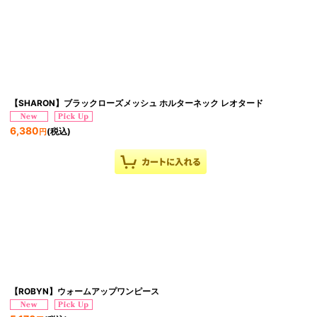
【SHARON】ブラックローズメッシュ ホルターネック レオタード
6,380
(税込)
円
【ROBYN】ウォームアップワンピース