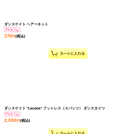
ダンスケイト ヘアーネット
275
(税込)
円
ダンスケイト "Lecons" フットレス（スパッツ） ダンスタイツ
2,200
(税込)
円