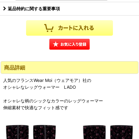
返品特約に関する重要事項
商品詳細
人気のフランスWear Moi（ウェアモア）社の
オシャレなレッグウォーマー LADO
オシャレな柄のシックなカラーのレッグウォーマー
伸縮素材で快適なフィット感です