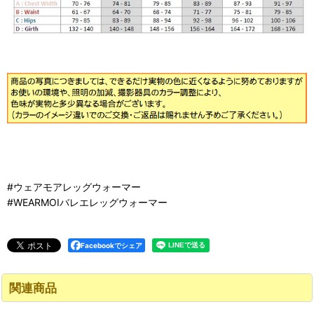
#ウェアモアレッグウォーマー
#WEARMOIバレエレッグウォーマー
Facebookでシェア
関連商品