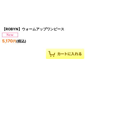
【ROBYN】ウォームアップワンピース
5,170
(税込)
円