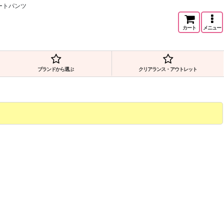
ートパンツ
カート
メニュー
ブランドから選ぶ
クリアランス・アウトレット