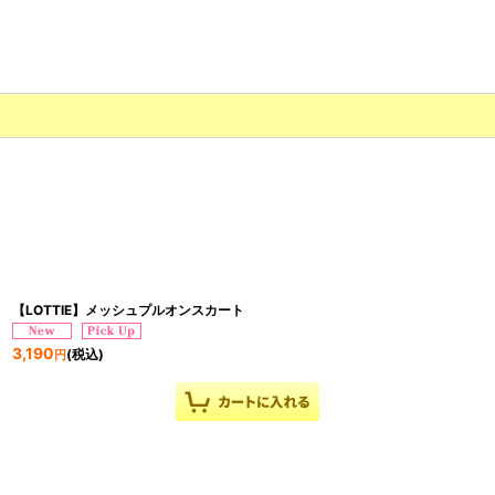
【LOTTIE】メッシュプルオンスカート
3,190
(税込)
円