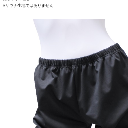
※サウナ生地ではありません