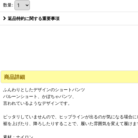
数量
:
返品特約に関する重要事項
商品詳細
ふんわりとしたデザインのショートパンツ
バルーンショート、かぼちゃパンツ、
言われているようなデザインです。
ピッタリしていませんので、ヒップラインが出るのが気になる場合に
裾を上げたり、降ろしたりすることで、履いた雰囲気を変えて履けま
素材：ナイロン