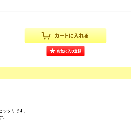
ピッタリです。
す。