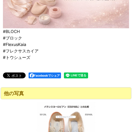
#BLOCH
#ブロック
#FlexusKaia
#フレクサスカイア
#トウシューズ
Facebookでシェア
他の写真