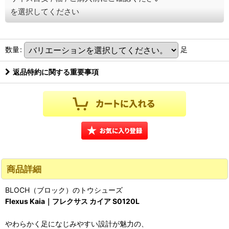
を選択してください
数量
:
足
返品特約に関する重要事項
商品詳細
BLOCH（ブロック）のトウシューズ
Flexus Kaia｜フレクサス カイア S0120L
やわらかく足になじみやすい設計が魅力の、