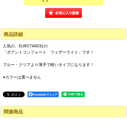
商品詳細
人気の、EUROTARD社の
「ポアントコンフォート フェザーライト」です！
ブルー・クリアより薄手で軽いタイプになります！
※カラーは選べません
Facebookでシェア
関連商品