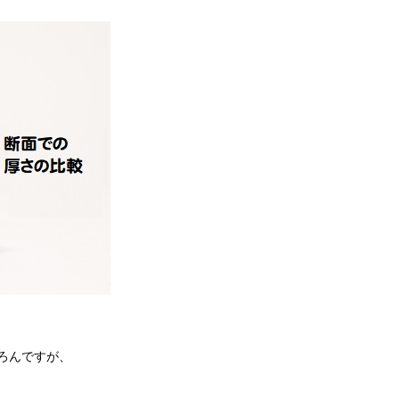
ろんですが、