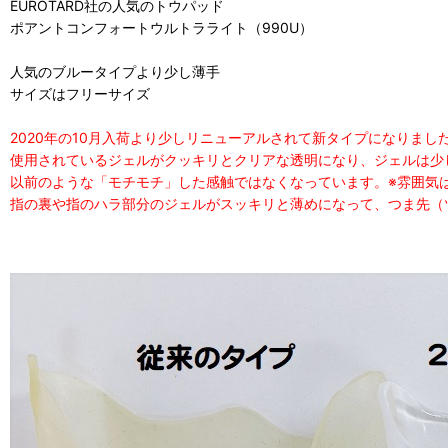
EUROTARD社の人気のトウパッド
ポアントコンフォートウルトラライト（990U）
人気のブルータイプより少し薄手
サイズはフリーサイズ
2020年の10月入荷より少しリニューアルされて新タイプになりまし
使用されているジェルがクッキリとクリアな透明になり、ジェルは少
以前のような「モチモチ」した感触ではなくなっています。※雰囲気
指の裏や指のハラ部分のジェルがスッキリと薄めになって、つま先（