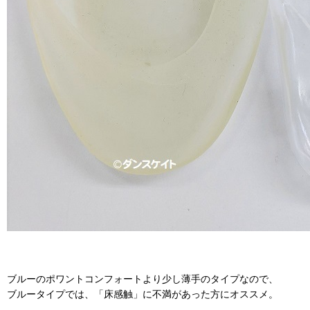
ブルーのポワントコンフォートより少し薄手のタイプなので、
ブルータイプでは、「床感触」に不満があった方にオススメ。