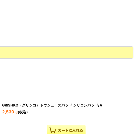
GRISHKO（グリシコ）トウシューズパッド シリコンパッド/A
2,530
(税込)
円