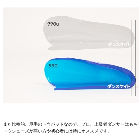
また比較的、厚手のトウパッドなので、プロ、上級者ダンサーはもち
トウシューズが痛い方や初心者には特にオススメです。