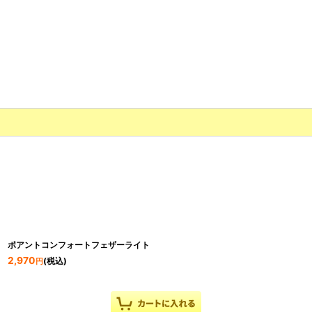
ポアントコンフォートフェザーライト
2,970
(税込)
円