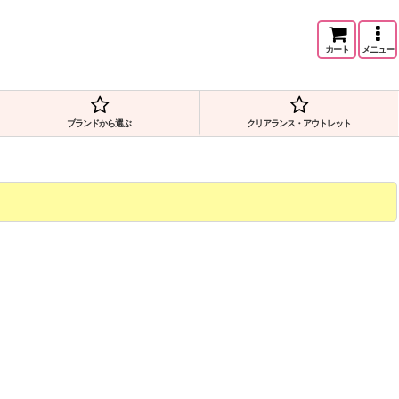
カート
メニュー
ブランドから選ぶ
クリアランス・アウトレット