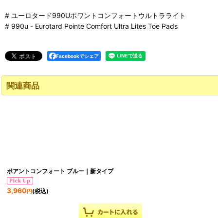
# ユーロタード990Uポワントコンフォートウルトラライト
# 990u - Eurotard Pointe Comfort Ultra Lites Toe Pads
Facebookでシェア
関連商品
ポアントコンフォート ブルー｜新タイプ
3,960
(税込)
円