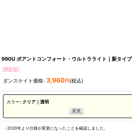
990U ポアントコンフォート・ウルトラライト｜新タイプ
3,960
ダンスケイト価格
:
(税込)
円
カラー
:
クリア｜透明
変更
・2020年より仕様が変更になったことを確認しました。