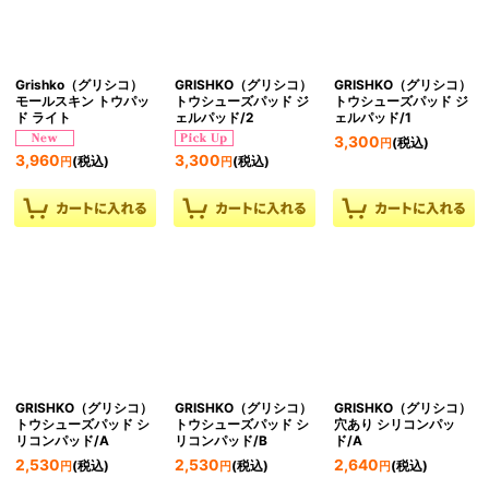
Grishko（グリシコ）
GRISHKO（グリシコ）
GRISHKO（グリシコ）
モールスキン トウパッ
トウシューズパッド ジ
トウシューズパッド ジ
ド ライト
ェルパッド/2
ェルパッド/1
3,300
(税込)
円
3,960
3,300
(税込)
(税込)
円
円
GRISHKO（グリシコ）
GRISHKO（グリシコ）
GRISHKO（グリシコ）
トウシューズパッド シ
トウシューズパッド シ
穴あり シリコンパッ
リコンパッド/A
リコンパッド/B
ド/A
2,530
2,530
2,640
(税込)
(税込)
(税込)
円
円
円