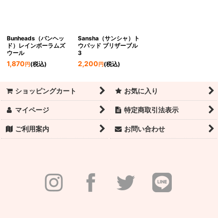
Bunheads（バンヘッ
Sansha（サンシャ）ト
ド）レインボーラムズ
ウパッド ブリザーブル
ウール
3
1,870
2,200
(税込)
(税込)
円
円
ショッピングカート
お気に入り
マイページ
特定商取引法表示
ご利用案内
お問い合わせ