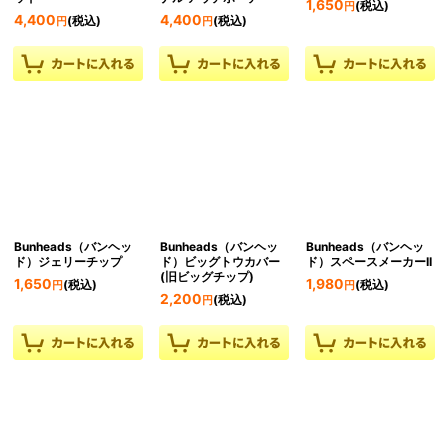
1,650
(税込)
円
4,400
4,400
(税込)
(税込)
円
円
Bunheads（バンヘッ
Bunheads（バンヘッ
Bunheads（バンヘッ
ド）ジェリーチップ
ド）ビッグトウカバー
ド）スペースメーカーII
(旧ビッグチップ)
1,650
1,980
(税込)
(税込)
円
円
2,200
(税込)
円