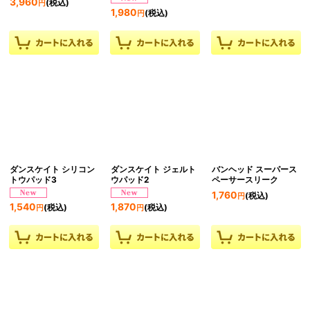
3,960
(税込)
円
1,980
(税込)
円
ダンスケイト シリコン
ダンスケイト ジェルト
バンヘッド スーパース
トウパッド3
ウパッド2
ペーサースリーク
1,760
(税込)
円
1,540
1,870
(税込)
(税込)
円
円