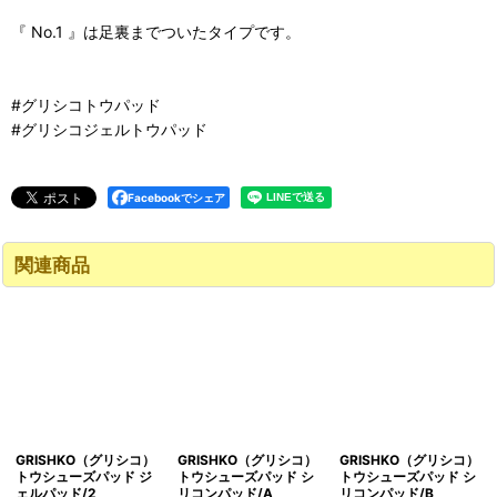
『 No.1 』は足裏までついたタイプです。
#グリシコトウパッド
#グリシコジェルトウパッド
Facebookでシェア
関連商品
GRISHKO（グリシコ）
GRISHKO（グリシコ）
GRISHKO（グリシコ）
トウシューズパッド ジ
トウシューズパッド シ
トウシューズパッド シ
ェルパッド/2
リコンパッド/A
リコンパッド/B