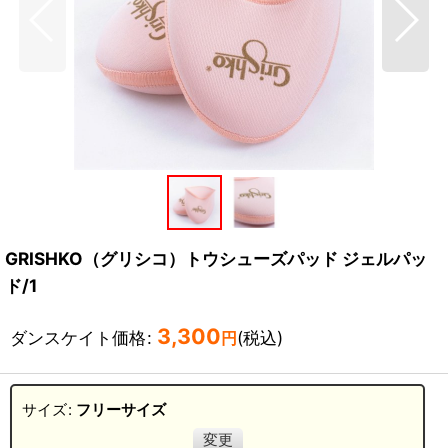
GRISHKO（グリシコ）トウシューズパッド ジェルパッ
ド/1
3,300
ダンスケイト価格
:
(税込)
円
サイズ
:
フリーサイズ
変更