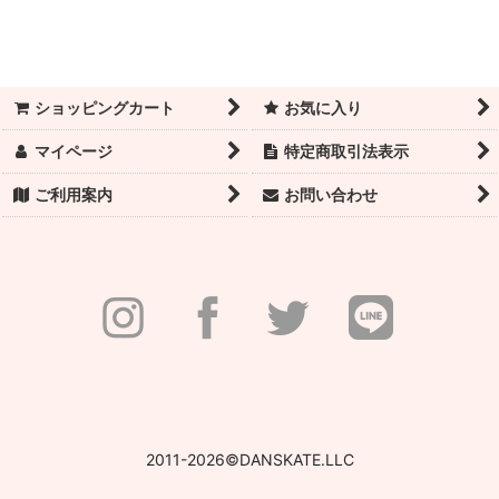
ショッピングカート
お気に入り
マイページ
特定商取引法表示
ご利用案内
お問い合わせ
2011-2026©DANSKATE.LLC