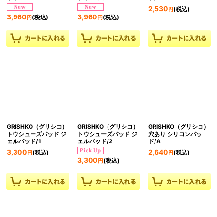
2,530
(税込)
円
3,960
3,960
(税込)
(税込)
円
円
GRISHKO（グリシコ）
GRISHKO（グリシコ）
GRISHKO（グリシコ）
トウシューズパッド ジ
トウシューズパッド ジ
穴あり シリコンパッ
ェルパッド/1
ェルパッド/2
ド/A
3,300
2,640
(税込)
(税込)
円
円
3,300
(税込)
円