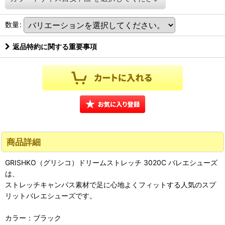
数量
:
返品特約に関する重要事項
商品詳細
GRISHKO（グリシコ）ドリームストレッチ 3020C バレエシューズ
は、
ストレッチキャンバス素材で足に心地よくフィットする人気のスプ
リットバレエシューズです。
カラー：ブラック