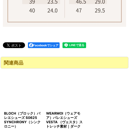
Facebookでシェア
関連商品
BLOCH（ブロック）バ
WEARMOI（ウェアモ
レエシューズ S0625
ア）バレエシューズ
SYNCHRONY（シンク
VESTA （ヴェスタ）ス
ロニー）
トレッチ素材｜ダーク