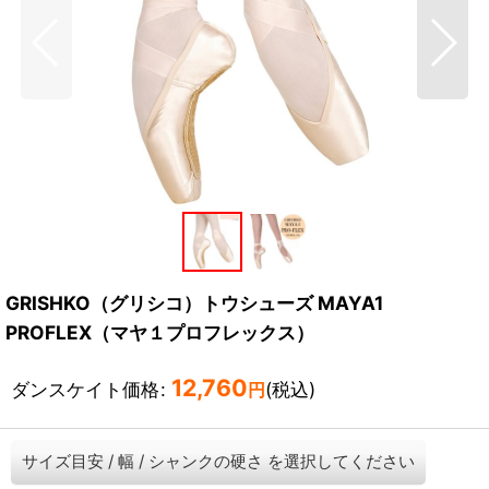
GRISHKO（グリシコ）トウシューズ MAYA1
PROFLEX（マヤ１プロフレックス）
12,760
ダンスケイト価格
:
(税込)
円
サイズ目安
/
幅
/
シャンクの硬さ
を選択してください