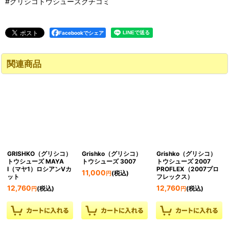
#グリシコトウシューズクチコミ
Facebookでシェア
関連商品
GRISHKO（グリシコ）
Grishko（グリシコ）
Grishko（グリシコ）
トウシューズ MAYA
トウシューズ 3007
トウシューズ 2007
I（マヤ1）ロシアンVカ
PROFLEX（2007プロ
11,000
(税込)
円
ット
フレックス）
12,760
12,760
(税込)
(税込)
円
円