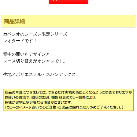
商品詳細
カペジオのシーズン限定シリーズ
レオタードです！
背中の開いたデザインと
レース切り替えがオシャレです。
生地／ポリエステル・スパンデックス