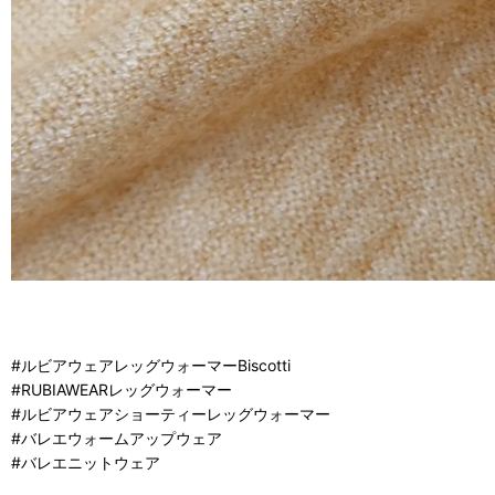
#ルビアウェアレッグウォーマーBiscotti
#RUBIAWEARレッグウォーマー
#ルビアウェアショーティーレッグウォーマー
#バレエウォームアップウェア
#バレエニットウェア