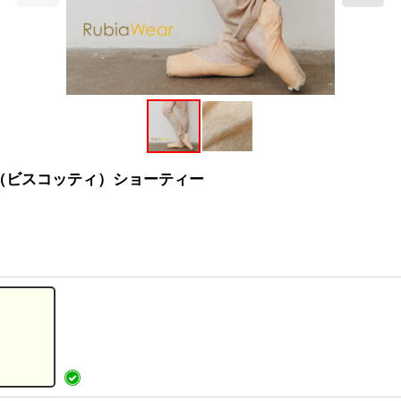
tti（ビスコッティ）ショーティー