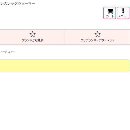
ザインのレッグウォーマー
カート
メニュー
ブランドから選ぶ
クリアランス・アウトレット
ショーティー