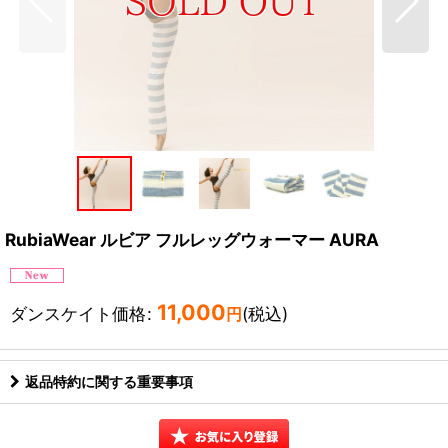
RubiaWear ルビア フルレッグウォーマー AURA
11,000
ダンスケイト価格
:
(税込)
円
返品特約に関する重要事項