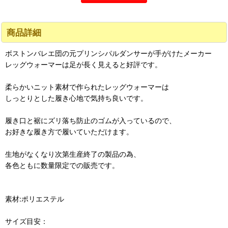
商品詳細
ボストンバレエ団の元プリンシパルダンサーが手がけたメーカー
レッグウォーマーは足が長く見えると好評です。
柔らかいニット素材で作られたレッグウォーマーは
しっとりとした履き心地で気持ち良いです。
履き口と裾にズリ落ち防止のゴムが入っているので、
お好きな履き方で履いていただけます。
生地がなくなり次第生産終了の製品の為、
各色ともに数量限定での販売です。
素材:ポリエステル
サイズ目安：