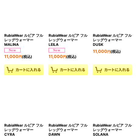
RubiaWear ルビア フル
RubiaWear ルビア フル
RubiaWear ルビア フル
レッグウォーマー
レッグウォーマー
レッグウォーマー
MALINA
LEILA
DUSK
11,000
(税込)
円
11,000
11,000
(税込)
(税込)
円
円
RubiaWear ルビア フル
RubiaWear ルビア フル
RubiaWear ルビア フル
レッグウォーマー
レッグウォーマー
レッグウォーマー
CYRA
DAWN
SOLANA