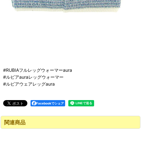
#RUBIAフルレッグウォーマーaura
#ルビアauraレッグウォーマー
#ルビアウェアレッグaura
Facebookでシェア
関連商品