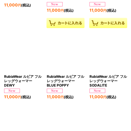
11,000
(税込)
円
11,000
11,000
(税込)
(税込)
円
円
RubiaWear ルビア フル
RubiaWear ルビア フル
RubiaWear ルビア フル
レッグウォーマー
レッグウォーマー
レッグウォーマー
DEWY
BLUE POPPY
SODALITE
11,000
11,000
11,000
(税込)
(税込)
(税込)
円
円
円