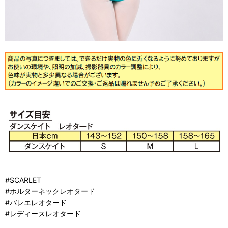
#SCARLET
#ホルターネックレオタード
#バレエレオタード
#レディースレオタード