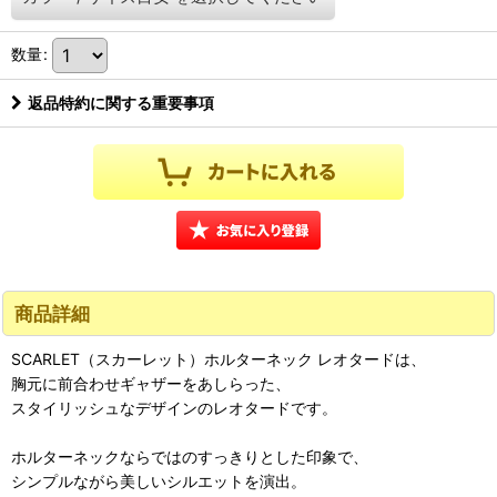
数量
:
返品特約に関する重要事項
商品詳細
SCARLET（スカーレット）ホルターネック レオタードは、
胸元に前合わせギャザーをあしらった、
スタイリッシュなデザインのレオタードです。
ホルターネックならではのすっきりとした印象で、
シンプルながら美しいシルエットを演出。