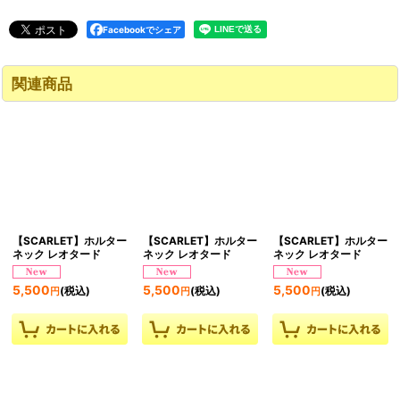
Facebookでシェア
関連商品
【SCARLET】ホルター
【SCARLET】ホルター
【SCARLET】ホルター
ネック レオタード
ネック レオタード
ネック レオタード
5,500
5,500
5,500
(税込)
(税込)
(税込)
円
円
円