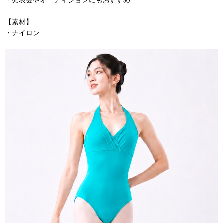
【素材】
・ナイロン