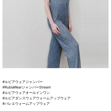
#ルビアウェアジャンパー
#RubiaWearジャンパーStream
#ルビアウェアオールインワン
#ルビアダンスウェアウォームアップウェア
#バレエウォームアップウェア