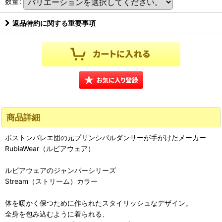
数量
:
返品特約に関する重要事項
商品詳細
ボストンバレエ団の元プリンシパルダンサーが手がけたメーカー
RubiaWear（ルビアウェア）
ルビアウェアのジャンパーシリーズ
Stream（ストリーム）カラー
体を暖かく保つために作られたスタイリッシュなデザイン。
全身を包み込むように着られる、