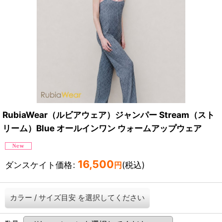
RubiaWear（ルビアウェア）ジャンパー Stream（スト
リーム）Blue オールインワン ウォームアップウェア
16,500
ダンスケイト価格
:
(税込)
円
カラー
/
サイズ目安
を選択してください