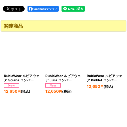
Facebookでシェア
関連商品
RubiaWear ルビアウェ
RubiaWear ルビアウェ
RubiaWear ルビアウェ
ア Solana ロンパー
ア Julia ロンパー
ア Pinklet ロンパー
12,650
(税込)
円
12,650
12,650
(税込)
(税込)
円
円