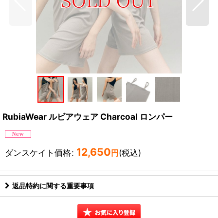
RubiaWear ルビアウェア Charcoal ロンパー
12,650
ダンスケイト価格
:
(税込)
円
返品特約に関する重要事項