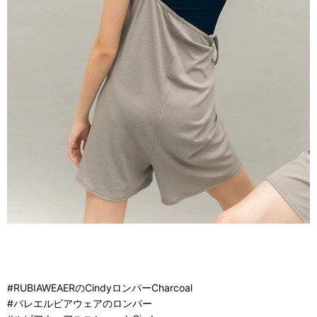
#RUBIAWEAERのCindyロンパーCharcoal
#バレエルビアウェアのロンパー