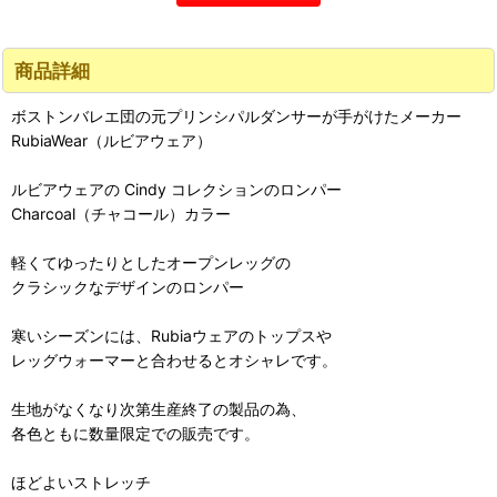
商品詳細
ボストンバレエ団の元プリンシパルダンサーが手がけたメーカー
RubiaWear（ルビアウェア）
ルビアウェアの Cindy コレクションのロンパー
Charcoal（チャコール）カラー
軽くてゆったりとしたオープンレッグの
クラシックなデザインのロンパー
寒いシーズンには、Rubiaウェアのトップスや
レッグウォーマーと合わせるとオシャレです。
生地がなくなり次第生産終了の製品の為、
各色ともに数量限定での販売です。
ほどよいストレッチ