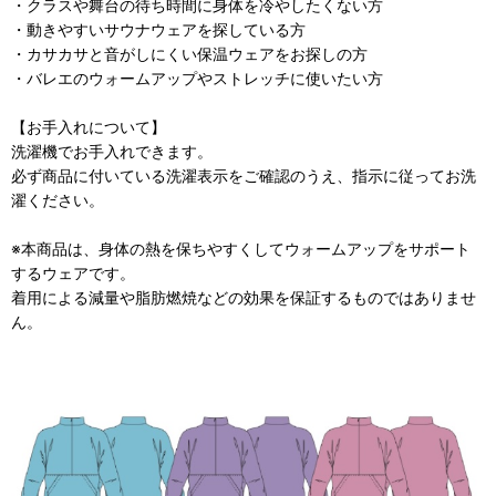
・クラスや舞台の待ち時間に身体を冷やしたくない方
・動きやすいサウナウェアを探している方
・カサカサと音がしにくい保温ウェアをお探しの方
・バレエのウォームアップやストレッチに使いたい方
【お手入れについて】
洗濯機でお手入れできます。
必ず商品に付いている洗濯表示をご確認のうえ、指示に従ってお洗
濯ください。
※本商品は、身体の熱を保ちやすくしてウォームアップをサポート
するウェアです。
着用による減量や脂肪燃焼などの効果を保証するものではありませ
ん。