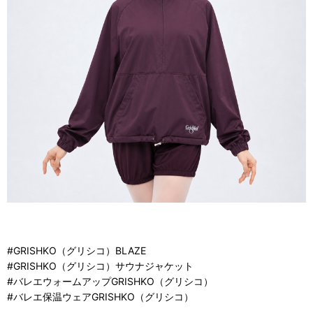
#GRISHKO（グリシコ）BLAZE
#GRISHKO（グリシコ）サウナジャケット
#バレエウォームアップGRISHKO（グリシコ）
#バレエ保温ウェアGRISHKO（グリシコ）