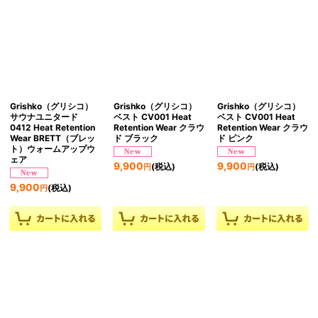
Grishko（グリシコ）
Grishko（グリシコ）
Grishko（グリシコ）
サウナユニタード
ベスト CV001 Heat
ベスト CV001 Heat
0412 Heat Retention
Retention Wear クラウ
Retention Wear クラウ
Wear BRETT（ブレッ
ド ブラック
ド ピンク
ト）ウォームアップウ
ェア
9,900
9,900
(税込)
(税込)
円
円
9,900
(税込)
円