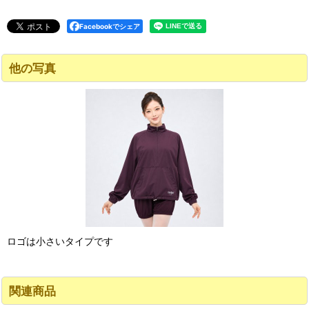
Facebookでシェア
他の写真
ロゴは小さいタイプです
関連商品