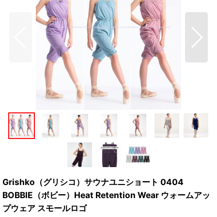
Grishko（グリシコ）サウナユニショート 0404
BOBBIE（ボビー）Heat Retention Wear ウォームアッ
プウェア スモールロゴ