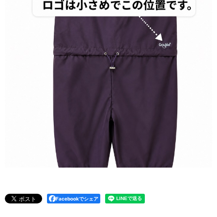
Facebookでシェア