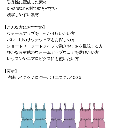
・防臭性に配慮した素材
・bi-stretch素材で動きやすい
・洗濯しやすい素材
【こんな方におすすめ】
・ウォームアップをしっかり行いたい方
・バレエ用のサウナウェアをお探しの方
・ショートユニタードタイプで動きやすさを重視する方
・静かな素材感のウォームアップウェアを選びたい方
・レッスンやエアロビクスにも使いたい方
【素材】
・特殊ハイテクノロジーポリエステル100％