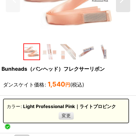
Bunheads（バンヘッド）フレクサーリボン
1,540
ダンスケイト価格
:
(税込)
円
カラー
:
Light Professional Pink｜ライトプロピンク
変更