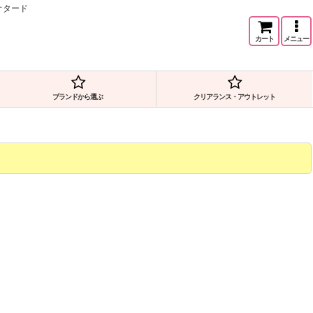
オタード
カート
メニュー
ブランドから選ぶ
クリアランス・アウトレット