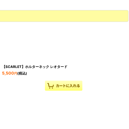
【SCARLET】ホルターネック レオタード
5,500
(税込)
円