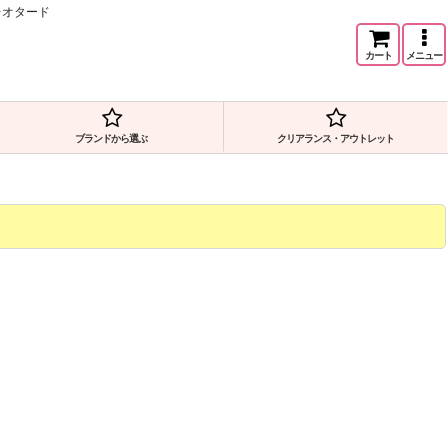
レオタード
カート
メニュー
ブランドから選ぶ
クリアランス・アウトレット