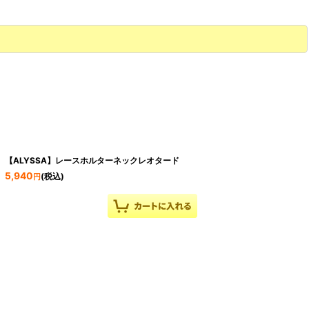
【ALYSSA】レースホルターネックレオタード
5,940
(税込)
円