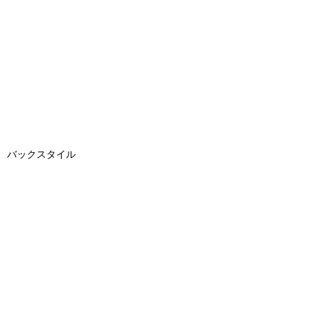
バックスタイル