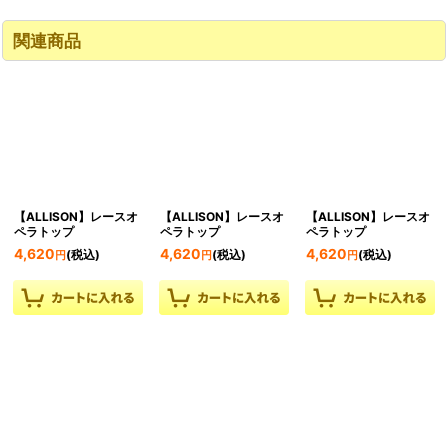
関連商品
【ALLISON】レースオ
【ALLISON】レースオ
【ALLISON】レースオ
ペラトップ
ペラトップ
ペラトップ
4,620
4,620
4,620
(税込)
(税込)
(税込)
円
円
円