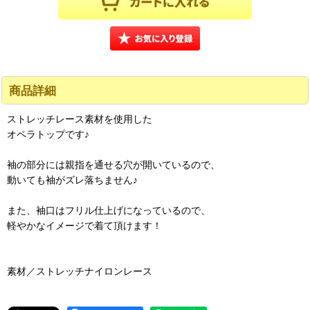
商品詳細
ストレッチレース素材を使用した
オペラトップです♪
袖の部分には親指を通せる穴が開いているので、
動いても袖がズレ落ちません♪
また、袖口はフリル仕上げになっているので、
軽やかなイメージで着て頂けます！
素材／ストレッチナイロンレース