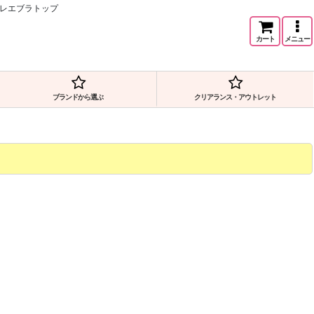
バレエブラトップ
カート
メニュー
ブランドから選ぶ
クリアランス・アウトレット