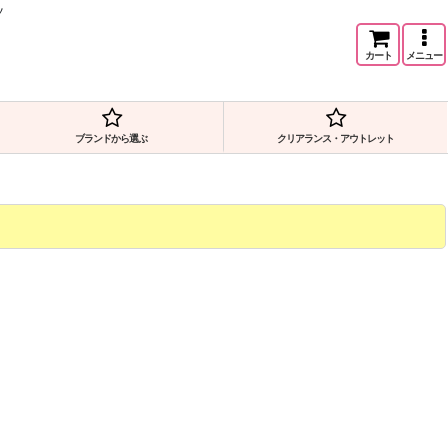
ツ
カート
メニュー
ブランドから選ぶ
クリアランス・アウトレット