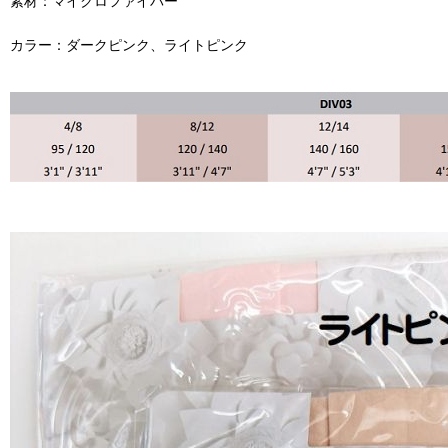
素材：マイクロファイバー
カラー：ダークピンク、ライトピンク