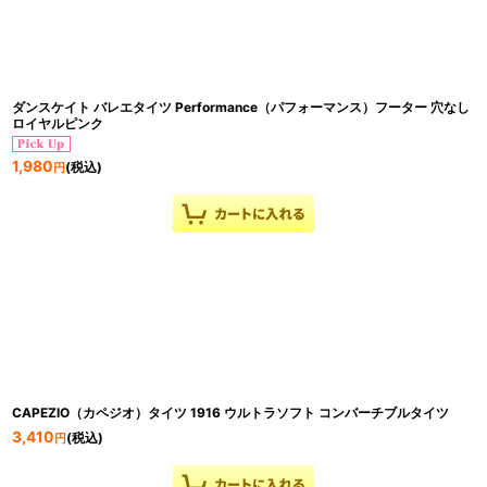
ダンスケイト バレエタイツ Performance（パフォーマンス）フーター 穴なし
ロイヤルピンク
1,980
(税込)
円
CAPEZIO（カペジオ）タイツ 1916 ウルトラソフト コンバーチブルタイツ
3,410
(税込)
円