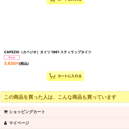
CAPEZIO（カペジオ）タイツ 1961 スティラップタイツ
3,630
(税込)
円
この商品を買った人は、こんな商品も買っています
ショッピングカート
マイページ