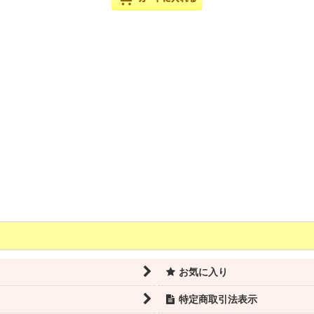
お気に入り
特定商取引法表示