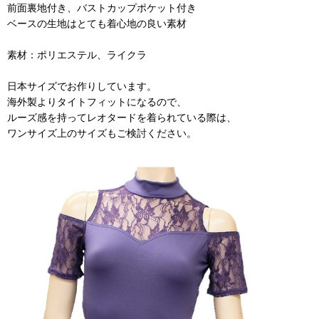
前面裏地付き、バストカップポケット付き
ベースの生地はとても着心地の良い素材
素材：ポリエステル、ライクラ
日本サイズでお作りしています。
海外製よりタイトフィットになるので、
ルーズ感を持ってレオタードを着られている際は、
ワンサイズ上のサイズもご検討ください。