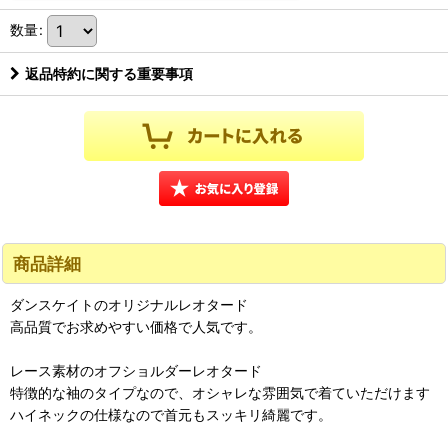
数量
:
返品特約に関する重要事項
商品詳細
ダンスケイトのオリジナルレオタード
高品質でお求めやすい価格で人気です。
レース素材のオフショルダーレオタード
特徴的な袖のタイプなので、オシャレな雰囲気で着ていただけます
ハイネックの仕様なので首元もスッキリ綺麗です。