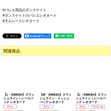
#バレエ用品のダンスケイト
#ダンスケイトのバレエレオタード
#大人レースレオタード
Facebookでシェア
関連商品
【L・SWASH】スワッ
【M・SWASH】スワッ
【L・SWASH】スワッ
シュライン｜レースバ
シュライン・メッシュ
シュライン｜レースバ
ック レオタード
バック レオタード
ック レオタード