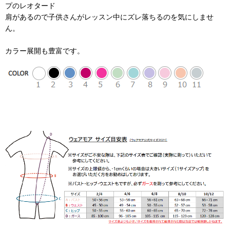
プのレオタード
肩があるので子供さんがレッスン中にズレ落ちるのを気にしませ
ん。
カラー展開も豊富です。