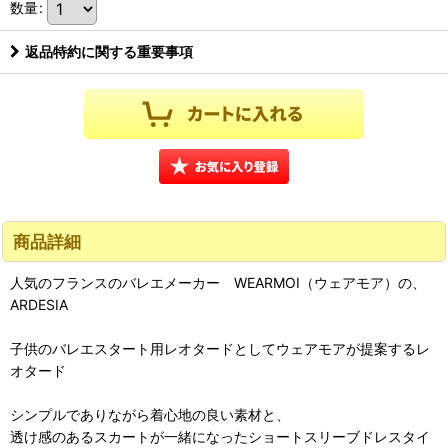
数量
:
返品特約に関する重要事項
商品詳細
人気のフランスのバレエメーカー WEARMOI（ウェアモア）の、
ARDESIA
子供のバレエスタート用レオタードとしてウェアモアが提案するレ
オタード
シンプルでありながら着心地の良い素材と、
透け感のあるスカートが一緒になったショートスリーブドレスタイ