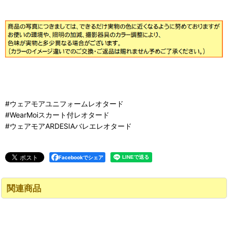
#ウェアモアユニフォームレオタード
#WearMoiスカート付レオタード
#ウェアモアARDESIAバレエレオタード
Facebookでシェア
関連商品