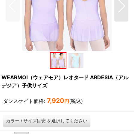
WEARMOI（ウェアモア）レオタード ARDESIA（アル
デジア）子供サイズ
7,920
ダンスケイト価格
:
(税込)
円
カラー
/
サイズ目安
を選択してください