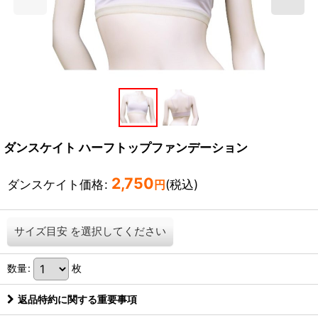
ダンスケイト ハーフトップファンデーション
2,750
ダンスケイト価格
:
(税込)
円
サイズ目安
を選択してください
数量
:
枚
返品特約に関する重要事項