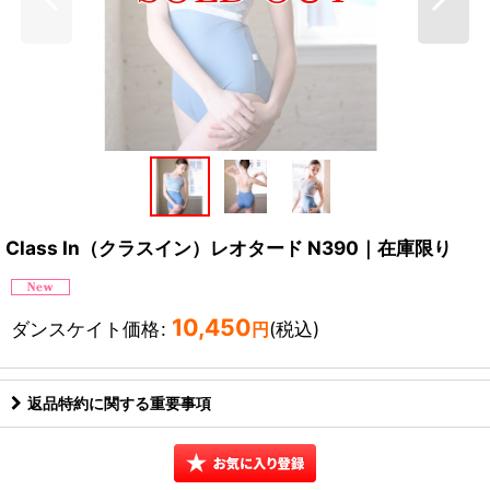
Class In（クラスイン）レオタード N390｜在庫限り
10,450
ダンスケイト価格
:
(税込)
円
返品特約に関する重要事項