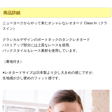
商品詳細
ニューヨークからやって来たオシャレなレオタード Class In（クラ
スイン）
クラシカルデザインのボートネックのタンクレオタード
バストアップ部分には上質なレースを使用。
バックスタイルもレース素材を使用しています。
（裏地付き）
※レオタードサイズは日本製より少し大きめの感じですが、
生地感が少し硬めのフィット感です。