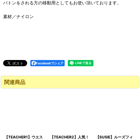
バトンをされる方の移動用としてもお使い頂いております。
素材／ナイロン
Facebookでシェア
関連商品
【TEACHER1】ウエス
【TEACHER2】人気！
【SUSIE】ルーズフィ