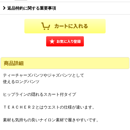
返品特約に関する重要事項
商品詳細
ティーチャーズパンツやジャズパンツとして
使えるロングパンツ
ヒップラインの隠れるスカート付タイプ
ＴＥＡＣＨＥＲ２とはウエストの仕様が違います。
素材も気持ちの良いナイロン素材で履きやすいです。