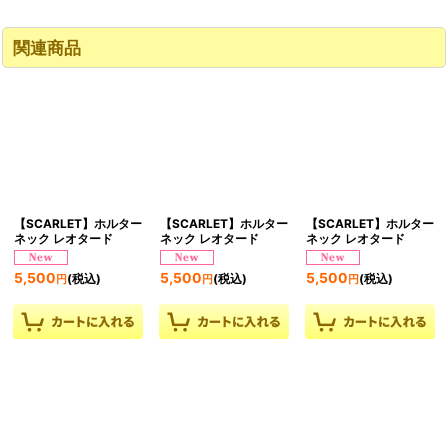
関連商品
【SCARLET】ホルター
【SCARLET】ホルター
【SCARLET】ホルター
ネック レオタード
ネック レオタード
ネック レオタード
5,500
5,500
5,500
(税込)
(税込)
(税込)
円
円
円