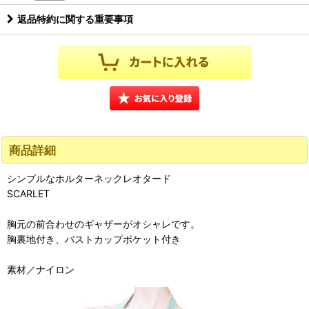
返品特約に関する重要事項
商品詳細
シンプルなホルターネックレオタード
SCARLET
胸元の前合わせのギャザーがオシャレです。
胸裏地付き、バストカップポケット付き
素材／ナイロン