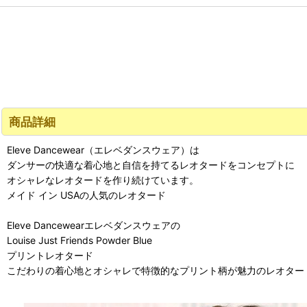
商品詳細
Eleve Dancewear（エレベダンスウェア）は
ダンサーの快適な着心地と自信を持てるレオタードをコンセプトに
オシャレなレオタードを作り続けています。
メイド イン USAの人気のレオタード
Eleve Dancewearエレベダンスウェアの
Louise Just Friends Powder Blue
プリントレオタード
こだわりの着心地とオシャレで特徴的なプリント柄が魅力のレオター