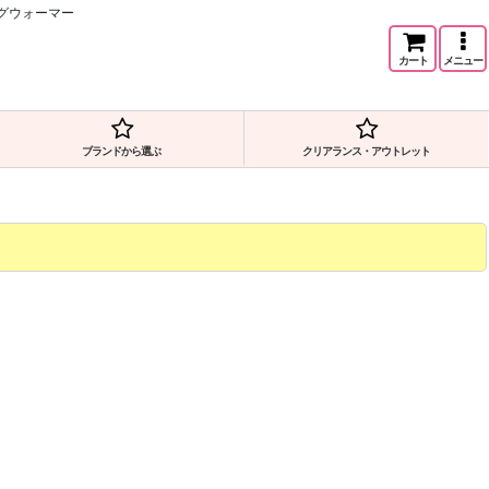
ッグウォーマー
カート
メニュー
ブランドから選ぶ
クリアランス・アウトレット