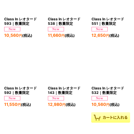
Class In レオタード
Class In レオタード
Class In レオタード
593｜数量限定
538｜数量限定
551｜数量限定
10,560
11,660
12,650
(税込)
(税込)
(税込)
円
円
円
Class In レオタード
Class In レオタード
Class In レオタード
592｜数量限定
143｜数量限定
532｜数量限定
11,550
12,980
10,560
(税込)
(税込)
(税込)
円
円
円