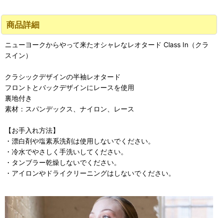
商品詳細
ニューヨークからやって来たオシャレなレオタード Class In（クラ
スイン）
クラシックデザインの半袖レオタード
フロントとバックデザインにレースを使用
裏地付き
素材：スパンデックス、ナイロン、レース
【お手入れ方法】
・漂白剤や塩素系洗剤は使用しないでください。
・冷水でやさしく手洗いしてください。
・タンブラー乾燥しないでください。
・アイロンやドライクリーニングはしないでください。