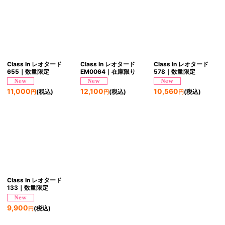
Class In レオタード
Class In レオタード
Class In レオタード
655｜数量限定
EM0064｜在庫限り
578｜数量限定
11,000
12,100
10,560
(税込)
(税込)
(税込)
円
円
円
Class In レオタード
133｜数量限定
9,900
(税込)
円