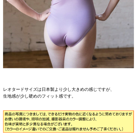
レオタードサイズは日本製より少し大きめの感じですが、
生地感が少し硬めのフィット感です。