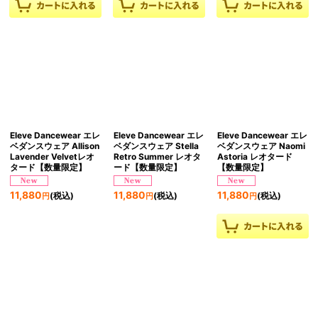
Eleve Dancewear エレ
Eleve Dancewear エレ
Eleve Dancewear エレ
ベダンスウェア Allison
ベダンスウェア Stella
ベダンスウェア Naomi
Lavender Velvetレオ
Retro Summer レオタ
Astoria レオタード
タード【数量限定】
ード【数量限定】
【数量限定】
11,880
11,880
11,880
(税込)
(税込)
(税込)
円
円
円