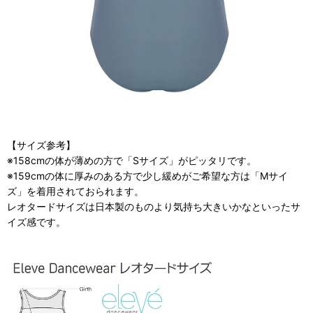
【サイズ参考】
※158cmの体が薄めの方で「Sサイズ」がピッタリです。
※159cmの体に厚みのある方で少し緩めがご希望な方は「Mサイ
ズ」を着用されておられます。
レオタードサイズは日本製のものより気持ち大きいかなといったサ
イズ感です。