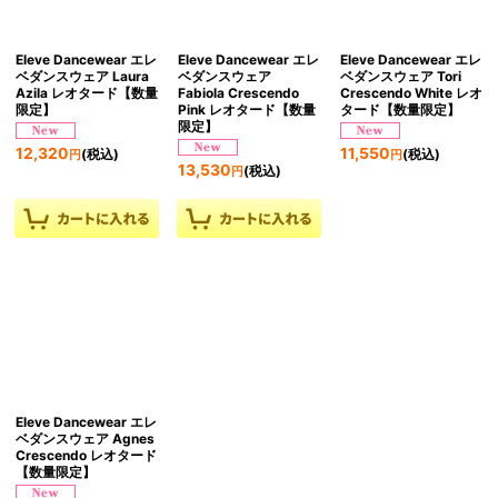
Eleve Dancewear エレ
Eleve Dancewear エレ
Eleve Dancewear エレ
ベダンスウェア Laura
ベダンスウェア
ベダンスウェア Tori
Azila レオタード【数量
Fabiola Crescendo
Crescendo White レオ
限定】
Pink レオタード【数量
タード【数量限定】
限定】
12,320
11,550
(税込)
(税込)
円
円
13,530
(税込)
円
Eleve Dancewear エレ
ベダンスウェア Agnes
Crescendo レオタード
【数量限定】