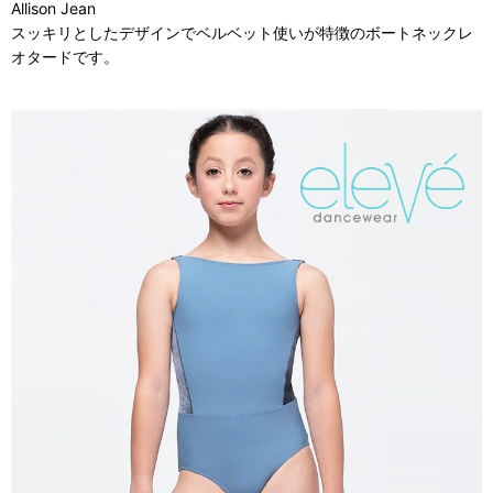
Allison Jean
スッキリとしたデザインでベルベット使いが特徴のボートネックレ
オタードです。