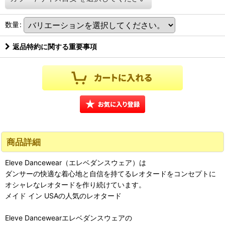
数量
:
返品特約に関する重要事項
商品詳細
Eleve Dancewear（エレベダンスウェア）は
ダンサーの快適な着心地と自信を持てるレオタードをコンセプトに
オシャレなレオタードを作り続けています。
メイド イン USAの人気のレオタード
Eleve Dancewearエレベダンスウェアの