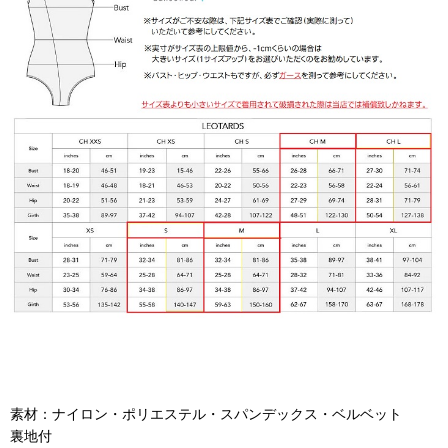
素材：ナイロン・ポリエステル・スパンデックス・ベルベット
裏地付