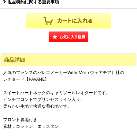
返品特約に関する重要事項
商品詳細
人気のフランスのバレエメーカーWear Moi（ウェアモア）社の
レオタード【PAVANE】
スイートハートネックのキャミソールレオタードです。
ピンチフロントでプリンセスライン入り。
柔らかい生地で快適な着心地です。
フロント裏地付き
素材：コットン、エラスタン