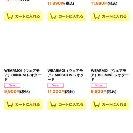
11,990
11,880
(税込)
(税込)
円
円
WEARMOI（ウェアモ
WEARMOI（ウェアモ
WEARMOI（ウェアモ
ア）CIRNUM レオター
ア）MIOSOTIS レオタ
ア）BELMINE レオター
ド
ード
ド
9,900
11,000
9,900
(税込)
(税込)
(税込)
円
円
円