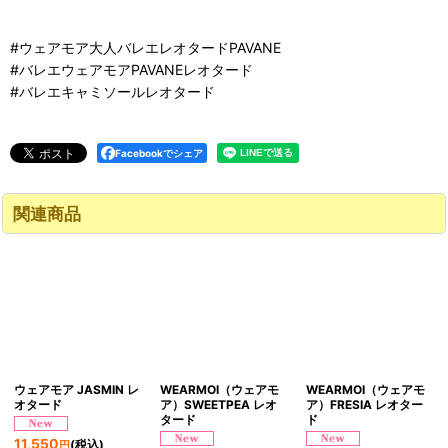
#ウェアモア大人バレエレオタードPAVANE
#バレエウェアモアPAVANEレオタード
#バレエキャミソールレオタード
Facebookでシェア
関連商品
ウェアモア JASMIN レ
WEARMOI（ウェアモ
WEARMOI（ウェアモ
オタード
ア）SWEETPEA レオ
ア）FRESIA レオター
タード
ド
11,550
(税込)
円