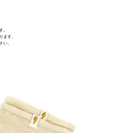
す。
ります。
さい。