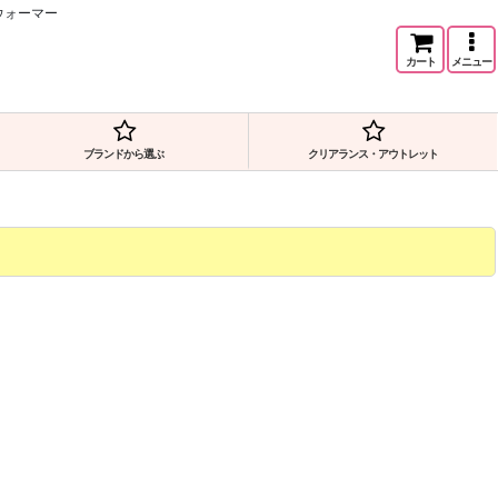
ウォーマー
カート
メニュー
ブランドから選ぶ
クリアランス・アウトレット