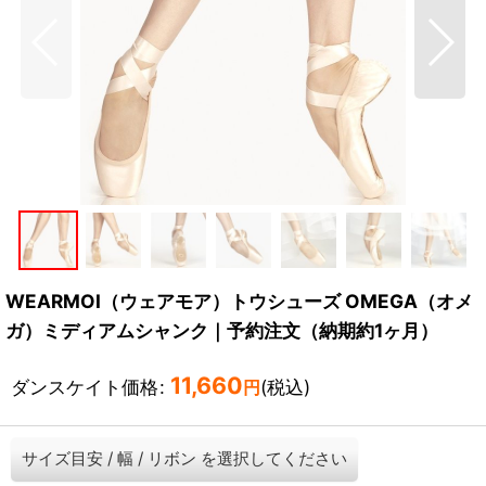
WEARMOI（ウェアモア）トウシューズ OMEGA（オメ
ガ）ミディアムシャンク｜予約注文（納期約1ヶ月）
11,660
ダンスケイト価格
:
(税込)
円
サイズ目安
/
幅
/
リボン
を選択してください