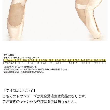
【受注商品について】
こちらのトウシューズは完全受注生産商品になります。
ご注文後のキャンセル並びに変更は賜れません。