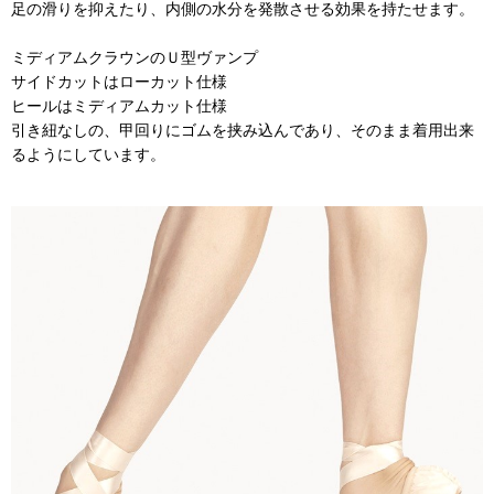
足の滑りを抑えたり、内側の水分を発散させる効果を持たせます。
ミディアムクラウンのＵ型ヴァンプ
サイドカットはローカット仕様
ヒールはミディアムカット仕様
引き紐なしの、甲回りにゴムを挟み込んであり、そのまま着用出来
るようにしています。