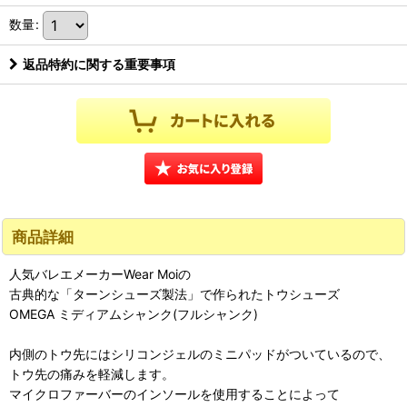
数量
:
返品特約に関する重要事項
商品詳細
人気バレエメーカーWear Moiの
古典的な「ターンシューズ製法」で作られたトウシューズ
OMEGA ミディアムシャンク(フルシャンク)
内側のトウ先にはシリコンジェルのミニパッドがついているので、
トウ先の痛みを軽減します。
マイクロファーバーのインソールを使用することによって