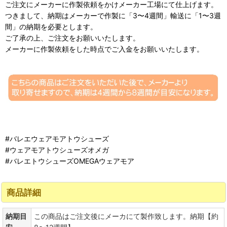
ご注文にメーカーに作製依頼をかけメーカー工場にて仕上げます。
つきまして、納期はメーカーで作製に「3〜4週間」輸送に「1〜3週
間」の納期を必要とします。
ご了承の上、ご注文をお願いいたします。
メーカーに作製依頼をした時点でご入金をお願いいたします。
#バレエウェアモアトウシューズ
#ウェアモアトウシューズオメガ
#バレエトウシューズOMEGAウェアモア
商品詳細
納期目
この商品はご注文後にメーカにて製作致します。納期【約