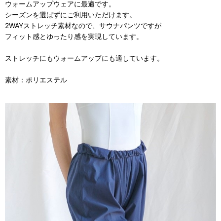
ウォームアップウェアに最適です。
シーズンを選ばずにご利用いただけます。
2WAYストレッチ素材なので、サウナパンツですが
フィット感とゆったり感を実現しています。
ストレッチにもウォームアップにも適しています。
素材：ポリエステル