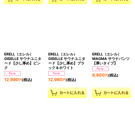
ERELL（エレル）
ERELL（エレル）
ERELL（エレル）
GISELLE サウナユニタ
GISELLE サウナユニタ
MAGMA サウナパンツ
ード【少し厚め】ピン
ード【少し厚め】ブラ
【厚いタイプ】
ク
ック＆ホワイト
8,800
(税込)
円
12,980
12,980
(税込)
(税込)
円
円