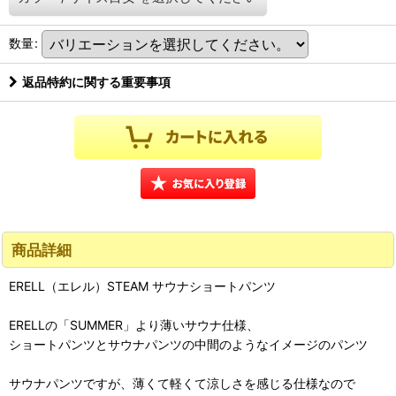
数量
:
返品特約に関する重要事項
商品詳細
ERELL（エレル）STEAM サウナショートパンツ
ERELLの「SUMMER」より薄いサウナ仕様、
ショートパンツとサウナパンツの中間のようなイメージのパンツ
サウナパンツですが、薄くて軽くて涼しさを感じる仕様なので