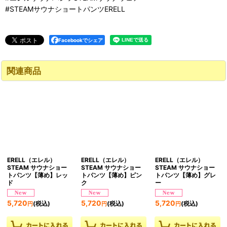
#STEAMサウナショートパンツERELL
Facebookでシェア
関連商品
ERELL（エレル）
ERELL（エレル）
ERELL（エレル）
STEAM サウナショー
STEAM サウナショー
STEAM サウナショー
トパンツ【薄め】レッ
トパンツ【薄め】ピン
トパンツ【薄め】グレ
ド
ク
ー
5,720
5,720
5,720
(税込)
(税込)
(税込)
円
円
円