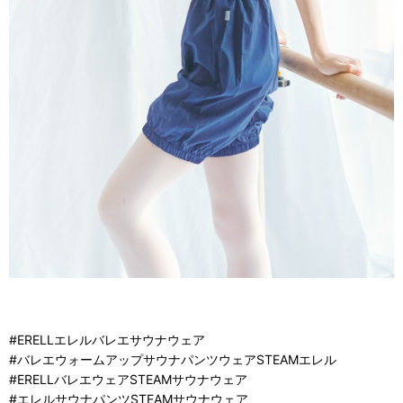
#ERELLエレルバレエサウナウェア
#バレエウォームアップサウナパンツウェアSTEAMエレル
#ERELLバレエウェアSTEAMサウナウェア
#エレルサウナパンツSTEAMサウナウェア