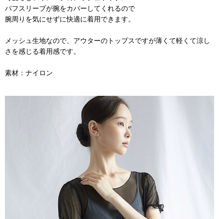
パフスリーブが腕をカバーしてくれるので
腕周りを気にせずに快適に着用できます。
メッシュ生地なので、アウターのトップスですが薄くて軽くて涼し
さを感じる着用感です。
素材：ナイロン