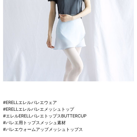
#ERELLエレルバレエウェア
#ERELLエレルバレエメッシュトップ
#エレルERELLバレエトップスBUTTERCUP
#バレエ用トップスメッシュ素材
#バレエウォームアップメッシュトップス