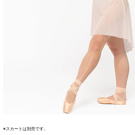
※スカートは別売です。