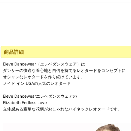
商品詳細
Eleve Dancewear（エレベダンスウェア）は
ダンサーの快適な着心地と自信を持てるレオタードをコンセプトに
オシャレなレオタードを作り続けています。
メイド イン USAの人気のレオタード
Eleve Dancewearエレベダンスウェアの
Elizabeth Endless Love
立体感ある豪華な花柄がおしゃれなハイネックレオタードです。