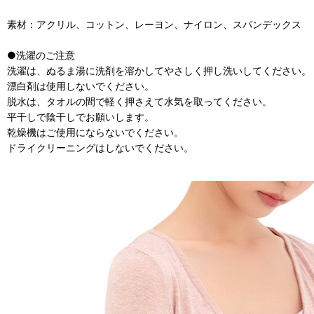
素材：アクリル、コットン、レーヨン、ナイロン、スパンデックス
●洗濯のご注意
洗濯は、ぬるま湯に洗剤を溶かしてやさしく押し洗いしてください。
漂白剤は使用しないでください。
脱水は、タオルの間で軽く押さえて水気を取ってください。
平干しで陰干しでお願いします。
乾燥機はご使用にならないでください。
ドライクリーニングはしないでください。