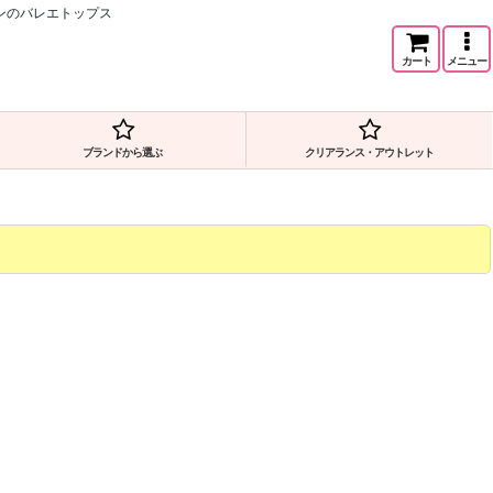
インのバレエトップス
カート
メニュー
ブランドから選ぶ
クリアランス・アウトレット